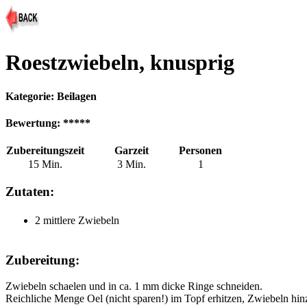
Roestzwiebeln, knusprig
Kategorie: Beilagen
Bewertung: *****
Zubereitungszeit
Garzeit
Personen
15 Min.
3 Min.
1
Zutaten:
2 mittlere Zwiebeln
Zubereitung:
Zwiebeln schaelen und in ca. 1 mm dicke Ringe schneiden.
Reichliche Menge Oel (nicht sparen!) im Topf erhitzen, Zwiebeln hinz