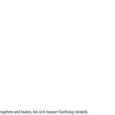
ugeben und braten, bis sich braune Faerbung einstellt.