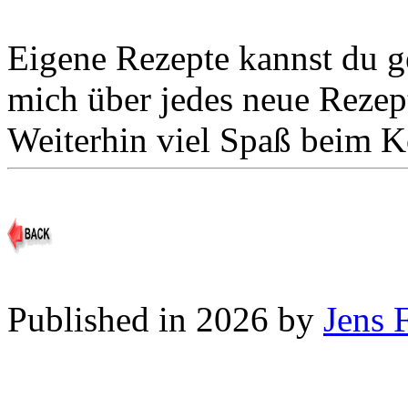
Eigene Rezepte kannst du 
mich über jedes neue Rezep
Weiterhin viel Spaß beim 
Published in 2026 by
Jens 