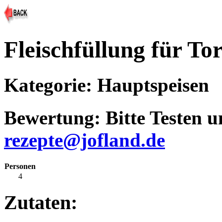
Fleischfüllung für Tor
Kategorie: Hauptspeisen
Bewertung: Bitte Testen 
rezepte@jofland.de
Personen
4
Zutaten: