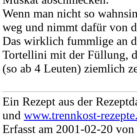
Wenn man nicht so wahnsinni
weg und nimmt dafür von d
Das wirklich fummlige an de
Tortellini mit der Füllung,
(so ab 4 Leuten) ziemlich 
Ein Rezept aus der Rezept
und
www.trennkost-rezepte
Erfasst am 2001-02-20 vo