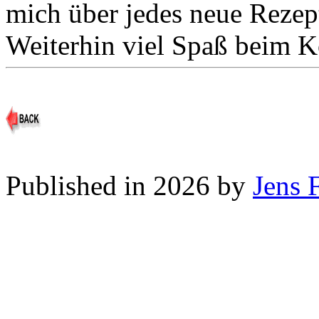
mich über jedes neue Rezep
Weiterhin viel Spaß beim 
Published in 2026 by
Jens 