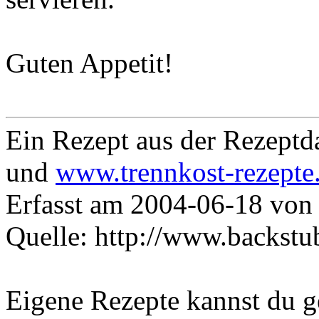
Guten Appetit!
Ein Rezept aus der Rezept
und
www.trennkost-rezepte
Erfasst am 2004-06-18 von
Quelle: http://www.backstu
Eigene Rezepte kannst du 