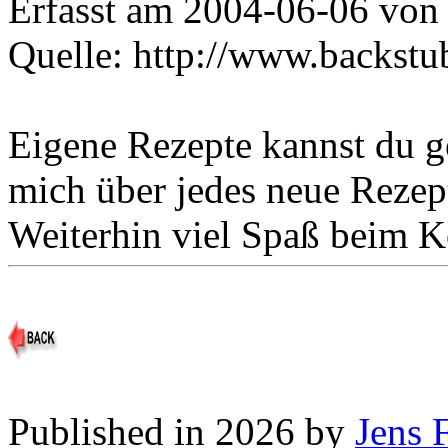
Erfasst am 2004-06-06 von
Quelle: http://www.backstu
Eigene Rezepte kannst du 
mich über jedes neue Rezep
Weiterhin viel Spaß beim 
Published in 2026 by
Jens 