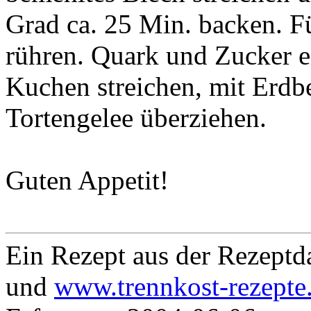
Grad ca. 25 Min. backen. F
rühren. Quark und Zucker e
Kuchen streichen, mit Erdb
Tortengelee überziehen.
Guten Appetit!
Ein Rezept aus der Rezept
und
www.trennkost-rezepte